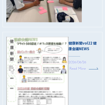
健康新聞vol22 健
康会議NEWS
2026/06/26
Read More