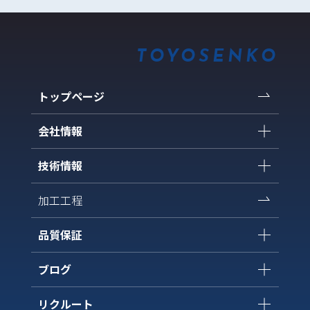
TOYOSENKO
トップページ
会社情報
技術情報
加工工程
品質保証
ブログ
リクルート