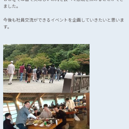
ました。
今後も社員交流ができるイベントを企画していきたいと思いま
す。