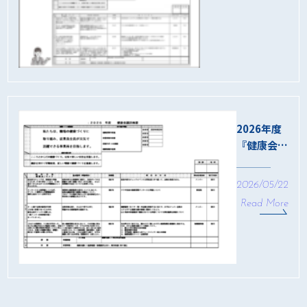
2026年度
『健康会
議』計画書
2026/05/22
Read More