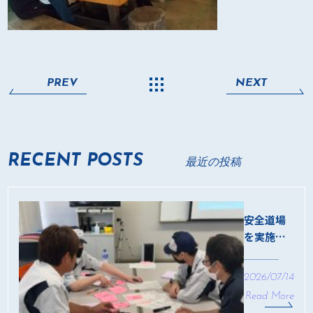
PREV
NEXT
RECENT POSTS
最近の投稿
安全道場
を実施し
ました
2026/07/14
Read More