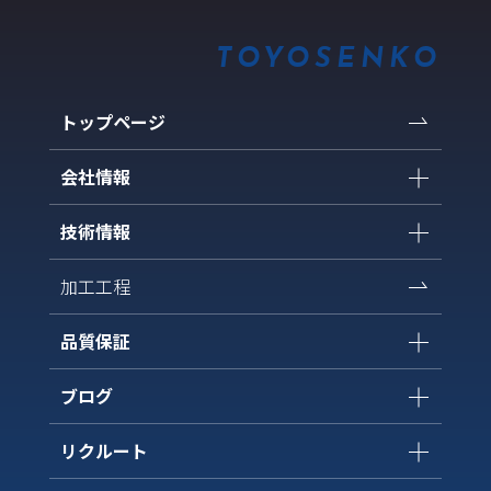
TOYOSENKO
トップページ
会社情報
技術情報
加工工程
品質保証
ブログ
リクルート