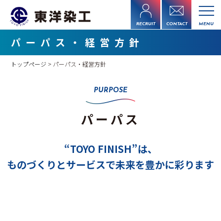
RECRUIT
CONTACT
MENU
パーパス・経営方針
トップページ
> パーパス・経営方針
PURPOSE
パーパス
“TOYO FINISH”は、
ものづくりとサービスで未来を豊かに彩ります