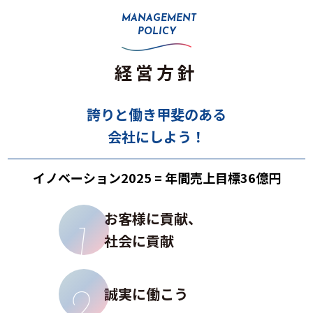
MANAGEMENT
POLICY
経営方針
誇りと働き甲斐のある
会社にしよう！
イノベーション2025 = 年間売上目標36億円
お客様に貢献、
社会に貢献
誠実に働こう