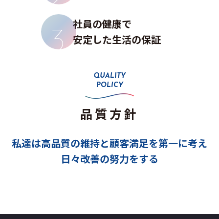
社員の健康で
安定した生活の保証
QUALITY
POLICY
品質方針
私達は高品質の維持と顧客満足を第一に考え
日々改善の努力をする