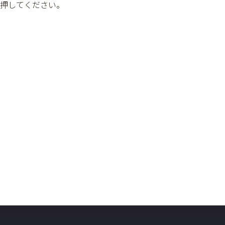
押してください。