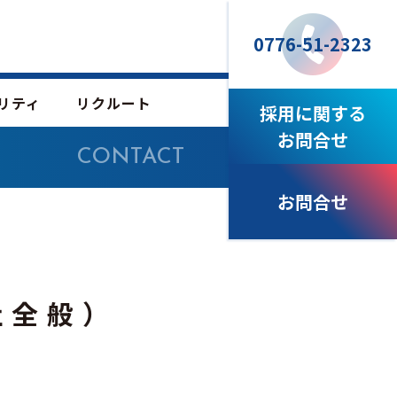
0776-51-2323
リティ
リクルート
採用に関する
お問合せ
CONTACT
お問合せ
社全般）