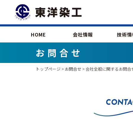
HOME
会社情報
技術情
お問合せ
トップページ
>
お問合せ
> 会社全般に関するお問合
CONTA