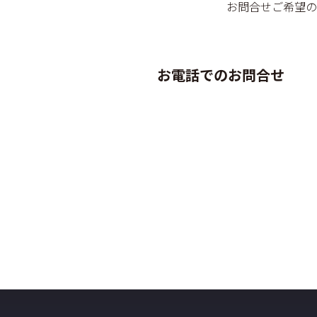
お問合せご希望の
お電話でのお問合せ