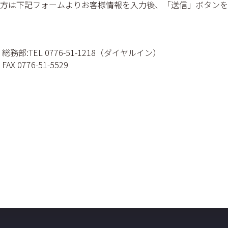
方は下記フォームよりお客様情報を入力後、「送信」ボタンを
総務部:TEL 0776-51-1218（ダイヤルイン）
FAX 0776-51-5529